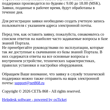
поддержки производится по будням с 9.00 до 18.00 (MSK).
Заявки, поданные в рабочее время, будут обработаны в
течение дня.
Для регистрации заявки необходимо создать учетную запись
пользователя с указанием адреса электронной почты.
Перед тем, как оставить заявку, пожалуйста, ознакомьтесь со
списком ответов на наиболее часто задаваемые вопросы в базе
знаний Портала.
Не пренебрегайте руководствами по эксплуатации, которые
так же доступные к скачиванию из базы знаний Портала. В
них содержатся ответы на все основные вопросы о
внутреннем устройстве, технических характеристиках,
правилах установки и настройки оборудования.
Обращаем Ваше внимание, что заявку в службу технической
поддержки можно также отправить на ящик электронной
почты:
support@net868.ru
Copyright © 2026 СЕТЬ 868 - All rights reserved.
Helpdesk software - powered by osTicket